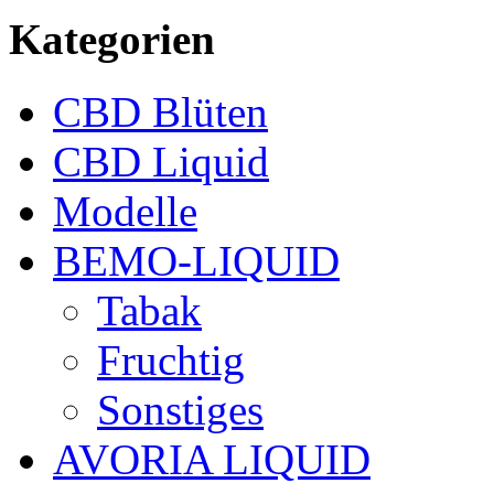
Kategorien
CBD Blüten
CBD Liquid
Modelle
BEMO-LIQUID
Tabak
Fruchtig
Sonstiges
AVORIA LIQUID