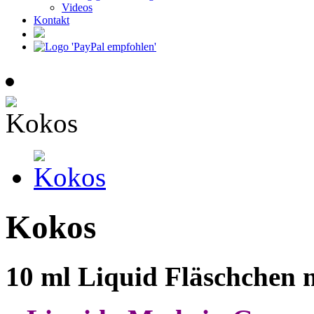
Videos
Kontakt
Kokos
10 ml Liquid Fläschchen 