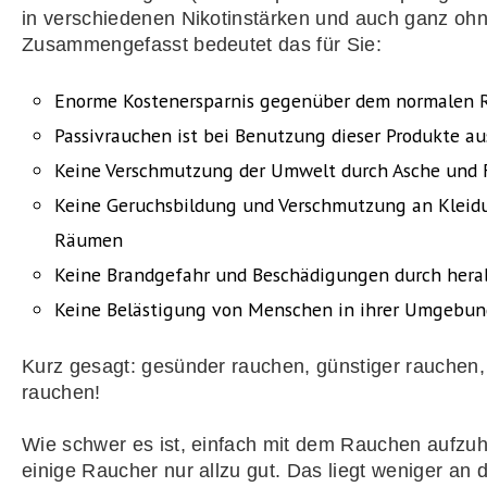
in verschiedenen Nikotinstärken und auch ganz ohn
Zusammengefasst bedeutet das für Sie:
Enorme Kostenersparnis gegenüber dem normalen 
Passivrauchen ist bei Benutzung dieser Produkte a
Keine Verschmutzung der Umwelt durch Asche und F
Keine Geruchsbildung und Verschmutzung an Kleid
Räumen
Keine Brandgefahr und Beschädigungen durch hera
Keine Belästigung von Menschen in ihrer Umgebu
Kurz gesagt: gesünder rauchen, günstiger rauchen,
rauchen!
Wie schwer es ist, einfach mit dem Rauchen aufzu
einige Raucher nur allzu gut. Das liegt weniger an