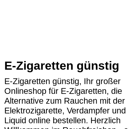
E-Zigaretten günstig
E-Zigaretten günstig, Ihr großer
Onlineshop für E-Zigaretten, die
Alternative zum Rauchen mit der
Elektrozigarette, Verdampfer und
Liquid online bestellen. Herzlich