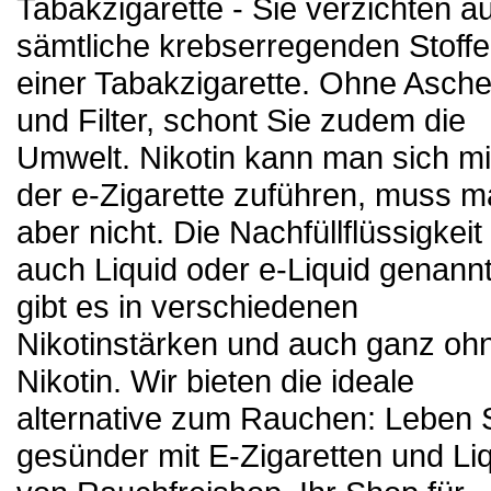
Tabakzigarette - Sie verzichten au
sämtliche krebserregenden Stoffe
einer Tabakzigarette. Ohne Asch
und Filter, schont Sie zudem die
Umwelt. Nikotin kann man sich mi
der e-Zigarette zuführen, muss 
aber nicht. Die Nachfüllflüssigkeit 
auch Liquid oder e-Liquid genannt
gibt es in verschiedenen
Nikotinstärken und auch ganz oh
Nikotin. Wir bieten die ideale
alternative zum Rauchen: Leben 
gesünder mit E-Zigaretten und Li