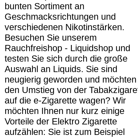
bunten Sortiment an
Geschmacksrichtungen und
verschiedenen Nikotinstärken.
Besuchen Sie unserem
Rauchfreishop - Liquidshop und
testen Sie sich durch die große
Auswahl an Liquids. Sie sind
neugierig geworden und möchten
den Umstieg von der Tabakzigare
auf die e-Zigarette wagen? Wir
möchten Ihnen nur kurz einige
Vorteile der Elektro Zigarette
aufzählen: Sie ist zum Beispiel