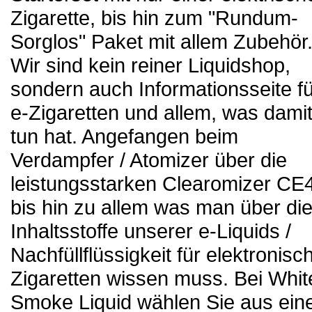
Zigarette, bis hin zum "Rundum-
Sorglos" Paket mit allem Zubehör
Wir sind kein reiner Liquidshop,
sondern auch Informationsseite fü
e-Zigaretten und allem, was dami
tun hat. Angefangen beim
Verdampfer / Atomizer über die
leistungsstarken Clearomizer CE4
bis hin zu allem was man über di
Inhaltsstoffe unserer e-Liquids /
Nachfüllflüssigkeit für elektronisc
Zigaretten wissen muss. Bei Whit
Smoke Liquid wählen Sie aus ei