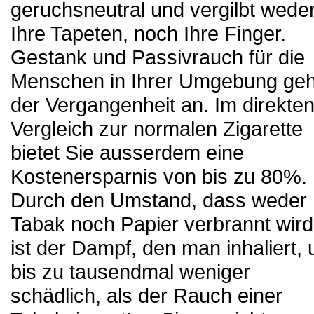
geruchsneutral und vergilbt wede
Ihre Tapeten, noch Ihre Finger.
Gestank und Passivrauch für die
Menschen in Ihrer Umgebung geh
der Vergangenheit an. Im direkte
Vergleich zur normalen Zigarette
bietet Sie ausserdem eine
Kostenersparnis von bis zu 80%.
Durch den Umstand, dass weder
Tabak noch Papier verbrannt wird
ist der Dampf, den man inhaliert,
bis zu tausendmal weniger
schädlich, als der Rauch einer