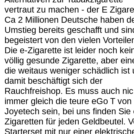
vertraut zu machen - der E Zigare
Ca 2 Millionen Deutsche haben d
Umstieg bereits geschafft und sin
begeistert von den vielen Vorteile
Die e-Zigarette ist leider noch kei
völlig gesunde Zigarette, aber ein
die weitaus weniger schädlich ist
damit beschäftigt sich der
Rauchfreishop. Es muss auch nic
immer gleich die teure eGo T von
Joyetech sein, bei uns finden Sie 
Zigaretten für jeden Geldbeutel. 
Starterset mit nur einer elektrisch